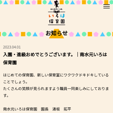
お知らせ
2023.04.01
入園・進級おめでとうございます。｜南水元いろは
保育園
はじめての保育園、新しい保育室にワクワクドキドキしている
ことでしょう。
たくさんの笑顔が見られますよう職員一同楽しみにしておりま
す。
南水元いろは保育園 園長 涌坂 拓平